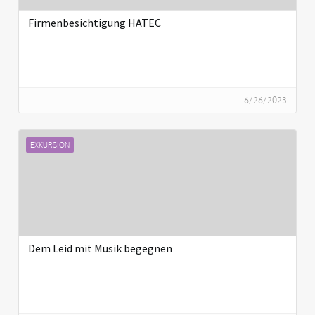
Firmenbesichtigung HATEC
6/26/2023
EXKURSION
Dem Leid mit Musik begegnen