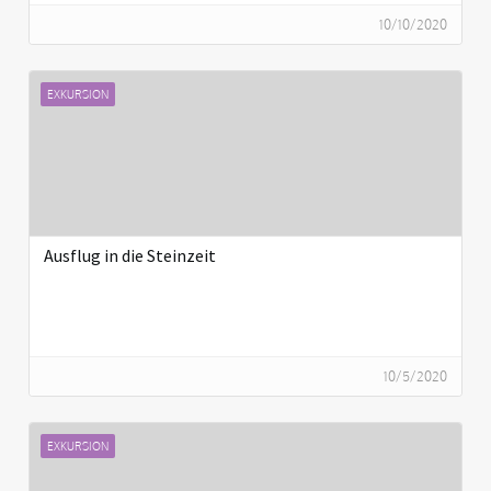
10/10/2020
EXKURSION
Ausflug in die Steinzeit
10/5/2020
EXKURSION