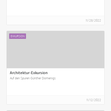
11/28/2022
EXKURSION
Architektur-Exkursion
Auf den Spuren Günther Domenigs
11/12/2022