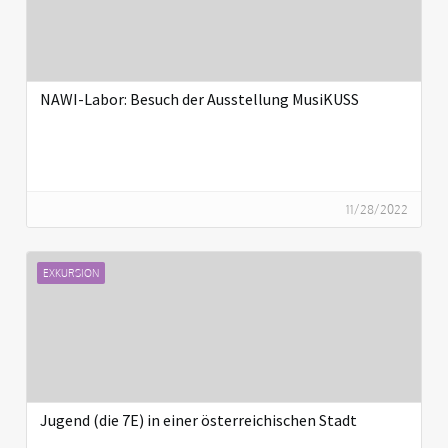
NAWI-Labor: Besuch der Ausstellung MusiKUSS
11/28/2022
EXKURSION
Jugend (die 7E) in einer österreichischen Stadt