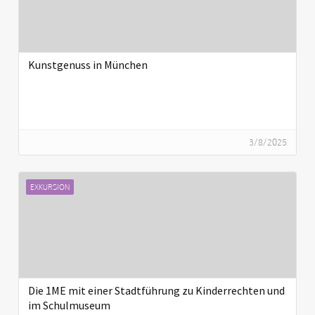
Kunstgenuss in München
3/8/2025
EXKURSION
Die 1ME mit einer Stadtführung zu Kinderrechten und
im Schulmuseum