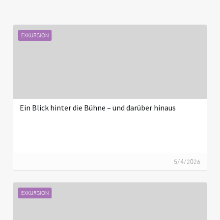
EXKURSION
Ein Blick hinter die Bühne – und darüber hinaus
5/4/2026
EXKURSION