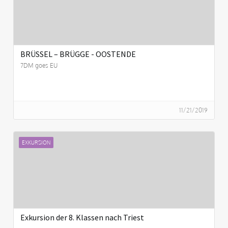
BRÜSSEL – BRÜGGE - OOSTENDE
7DM goes EU
11/21/2019
EXKURSION
Exkursion der 8. Klassen nach Triest