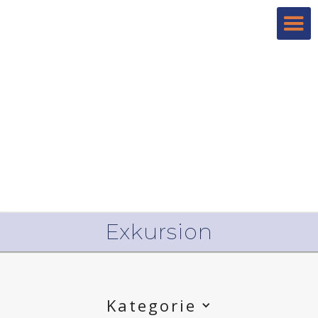
Exkursion
Kategorie