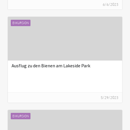
6/6/2023
EXKURSION
Ausflug zu den Bienen am Lakeside Park
5/29/2023
EXKURSION