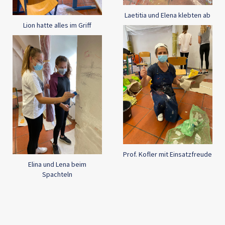
Laetitia und Elena klebten ab
Lion hatte alles im Griff
Prof. Kofler mit Einsatzfreude
Elina und Lena beim
Spachteln