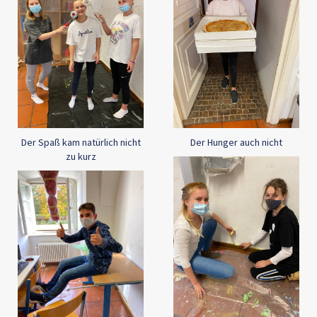
Der Spaß kam natürlich nicht
Der Hunger auch nicht
zu kurz