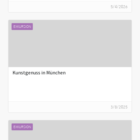
5/4/2026
EXKURSION
Kunstgenuss in München
3/8/2025
EXKURSION