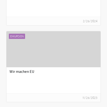
2/26/2024
EXKURSION
Wir machen EU
11/26/2023