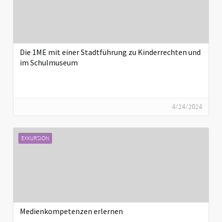
Die 1ME mit einer Stadtführung zu Kinderrechten und
im Schulmuseum
4/24/2024
EXKURSION
Medienkompetenzen erlernen