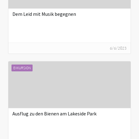
Dem Leid mit Musik begegnen
6/6/2023
EXKURSION
Ausflug zu den Bienen am Lakeside Park