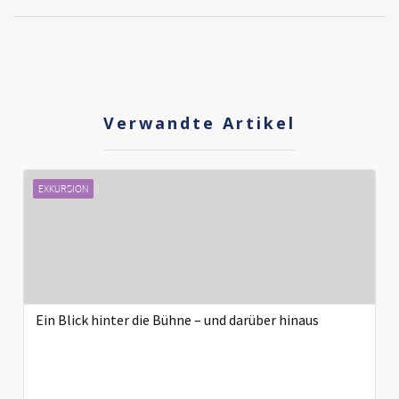
Verwandte Artikel
EXKURSION
Ein Blick hinter die Bühne – und darüber hinaus