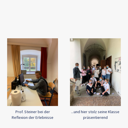
Prof. Steiner bei der
...und hier stolz seine Klasse
Reflexion der Erlebnisse
präsentierend