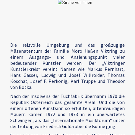
Die reizvolle Umgebung und das großzügige
Mäzenatentum der Familie Moro ließen Viktring zu
einem Ausgangs- und Anziehungspunkt vieler
bedeutender Künstler werden. Der „Viktringer
Künstlerkreis“ vereint Namen wie Markus Pernhart,
Hans Gasser, Ludwig und Josef Willroider, Thomas
Koschat, Josef F. Perkonig, Karl Truppe und Theodor
von Botka.
Nach der Insolvenz der Tuchfabrik übernahm 1970 die
Republik Österreich das gesamte Areal. Und die von
einem offenen Kunstsinn so erfüllten, altehrwürdigen
Mauern kamen 1972 und 1973 in ein unerwartetes
Schwingen, als das „Internationale Musikforum“ unter
der Leitung von Friedrich Gulda über die Bühne ging.