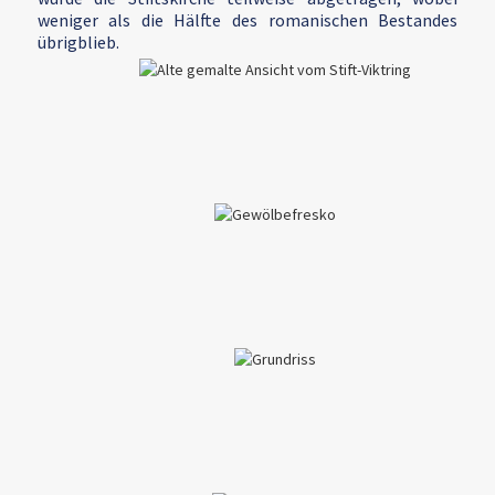
weniger als die Hälfte des romanischen Bestandes
übrigblieb.