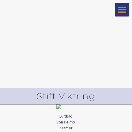
Stift Viktring
Luftbild
von Heimo
Kramer