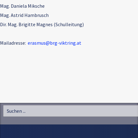
Mag. Daniela Miksche
Mag. Astrid Hambrusch
Dir. Mag. Brigitte Magnes (Schulleitung)
Mailadresse:
erasmus@brg-viktring.at