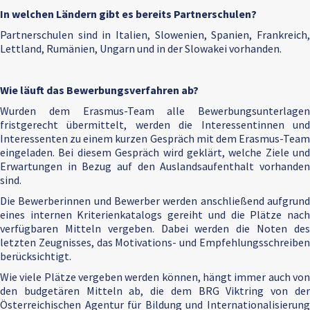
In welchen Ländern gibt es bereits Partnerschulen?
Partnerschulen sind in Italien, Slowenien, Spanien, Frankreich,
Lettland, Rumänien, Ungarn und in der Slowakei vorhanden.
Wie läuft das Bewerbungsverfahren ab?
Wurden dem Erasmus-Team alle Bewerbungsunterlagen
fristgerecht übermittelt, werden die Interessentinnen und
Interessenten zu einem kurzen Gespräch mit dem Erasmus-Team
eingeladen. Bei diesem Gespräch wird geklärt, welche Ziele und
Erwartungen in Bezug auf den Auslandsaufenthalt vorhanden
sind.
Die Bewerberinnen und Bewerber werden anschließend aufgrund
eines internen Kriterienkatalogs gereiht und die Plätze nach
verfügbaren Mitteln vergeben. Dabei werden die Noten des
letzten Zeugnisses, das Motivations- und Empfehlungsschreiben
berücksichtigt.
Wie viele Plätze vergeben werden können, hängt immer auch von
den budgetären Mitteln ab, die dem BRG Viktring von der
Österreichischen Agentur für Bildung und Internationalisierung