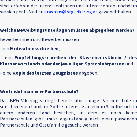
sind, erfahren die Interessentinnen und Interessenten, nachdem
sie sich per E-Mail an
erasmus@brg-viktring.at
gewandt haben.
Welche Bewerbungsunterlagen müssen abgegeben werden?
Bewerberinnen und Bewerber müssen
- ein
Motivationsschreiben
,
- ein
Empfehlungsschreiben der Klassenvorständin / des
Klassenvorstands oder der jeweiligen Sprachlehrperson
und
- eine
Kopie des letzten Zeugnisses
abgeben.
Wie findet man eine Partnerschule?
Das BRG Viktring verfügt bereits über einige Partnerschule in
verschiedenen Ländern. Sollte Interesse an einem Schulbesuch in
einem anderen Land bestehen, in dem es noch keine
Partnerschulen gibt, muss eigenständig nach einer passenden
Partnerschule und Gastfamilie gesucht werden.