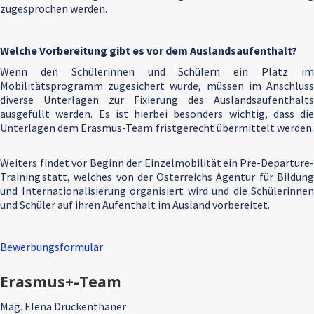
zugesprochen werden.
Welche Vorbereitung gibt es vor dem Auslandsaufenthalt?
Wenn den Schülerinnen und Schülern ein Platz im
Mobilitätsprogramm zugesichert wurde, müssen im Anschluss
diverse Unterlagen zur Fixierung des Auslandsaufenthalts
ausgefüllt werden. Es ist hierbei besonders wichtig, dass die
Unterlagen dem Erasmus-Team fristgerecht übermittelt werden.
Weiters findet vor Beginn der Einzelmobilität ein Pre-Departure-
Training statt, welches von der Österreichs Agentur für Bildung
und Internationalisierung organisiert wird und die Schülerinnen
und Schüler auf ihren Aufenthalt im Ausland vorbereitet.
Bewerbungsformular
Erasmus+-Team
Mag. Elena Druckenthaner