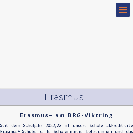
Erasmus+
Erasmus+ am BRG-Viktring
Seit dem Schuljahr 2022/23 ist unsere Schule akkreditierte
Erasmus+-Schule, d. h. Schüler:innen, Lehrer:innen und das