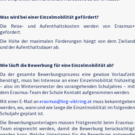
Was wird bei einer Einzelmobilität gefördert?
Die Reise- und Aufenthaltskosten werden von Erasmus+
gefördert.
Die Höhe der maximalen Förderungen hängt von dem Zielland
und der Aufenthaltsdauer ab.
Wie läuft die Bewerbung für eine Einzelmobilität ab?
Da der gesamte Bewerbungsprozess eine gewisse Vorlaufzeit
benötigt, muss bei Interesse an einer Einzelmobilität frühzeitig
– also im Wintersemester des vorangehenden Schuljahres – mit
dem Erasmus-Team der Schule Kontakt aufgenommen werden.
Mit einer E-Mail an
erasmus@brg-viktring.at
muss bekanntgeben
werden, wo, wann und wie lange die Einzelmobilität im folgenden
Schuljahr geplant ist.
Die Bewerbungsunterlagen müssen fristgereicht beim Erasmus-
Team eingereicht werden, damit die Bewerbung berücksichtigt
werden kann. Welche Unterlagen für die Bewerbung notwendig