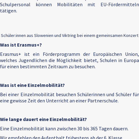
Schulpersonal können Mobilitäten mit EU-Fördermitteln
tätigen.
Schüler:innen aus Slowenien und Viktring bei einem gemeinsamen Konzert
Was ist Erasmus+?
Erasmus+ ist ein Förderprogramm der Europäischen Union,
welches Jugendlichen die Möglichkeit bietet, Schulen in Europa
für einen bestimmten Zeitraum zu besuchen.
Was ist eine Einzelmobilität?
Bei einer Einzelmobilität besuchen Schülerinnen und Schüler für
eine gewisse Zeit den Unterricht an einer Partnerschule.
Wie lange dauert eine Einzelmobilität?
Eine Einzelmobilität kann zwischen 30 bis 365 Tagen dauern.
Wir empfehlen den Aufenthalt frühestens ab der 6. Klasse.