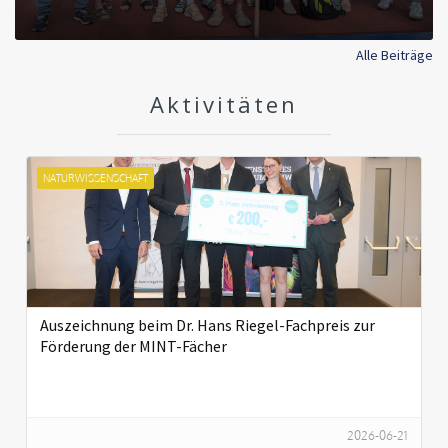
Alle Beiträge
Aktivitäten
NATURWISSENSCHAFT
Auszeichnung beim Dr. Hans Riegel-Fachpreis zur
Förderung der MINT-Fächer
2026-06-21