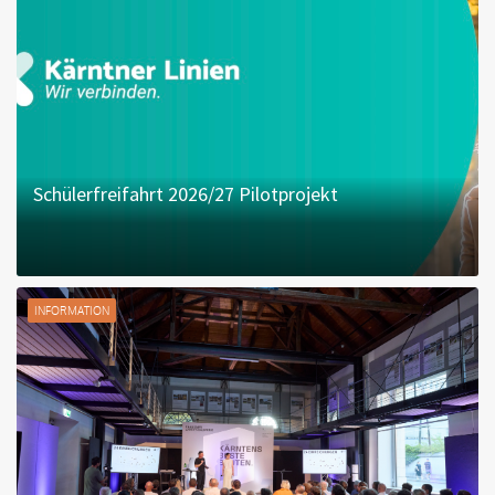
Schülerfreifahrt 2026/27 Pilotprojekt
INFORMATION