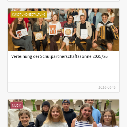
KUNST UND GESTALTUNG
Verleihung der Schulpartnerschaftssonne 2025/26
2026-06-15
MUSIK