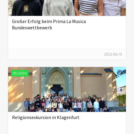
Großer Erfolg beim Prima La Musica
Bundeswettbewerb
2026-06-15
RELIGION
Religionsexkursion in Klagenfurt