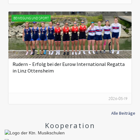
BEWEGUNG UND SPORT
Rudern – Erfolg bei der Eurow International Regatta
in Linz Ottensheim
2026-05-19
Alle Beiträge
Kooperation