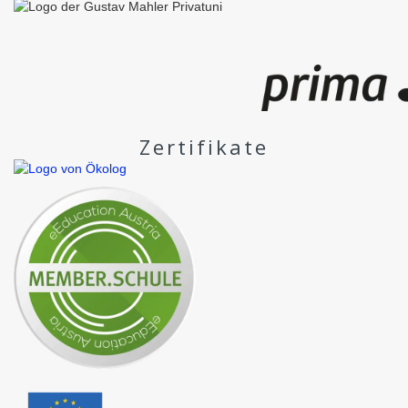
Zertifikate