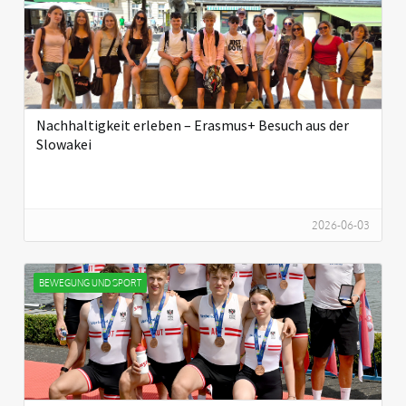
Nachhaltigkeit erleben – Erasmus+ Besuch aus der
Slowakei
2026-06-03
BEWEGUNG UND SPORT