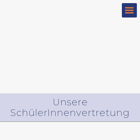
Unsere
SchülerInnenvertretung