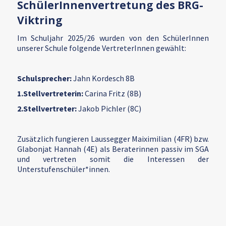
SchülerInnenvertretung des BRG-
Viktring
Im Schuljahr 2025/26 wurden von den SchülerInnen
unserer Schule folgende VertreterInnen gewählt:
Schulsprecher:
Jahn Kordesch 8B
1.Stellvertreterin:
Carina Fritz (8B)
2.Stellvertreter:
Jakob Pichler (8C)
Zusätzlich fungieren Laussegger Maiximilian (4FR) bzw.
Glabonjat Hannah (4E) als Beraterinnen passiv im SGA
und vertreten somit die Interessen der
Unterstufenschüler*innen.