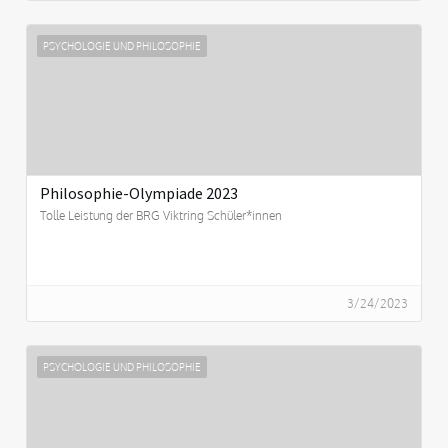
PSYCHOLOGIE UND PHILOSOPHIE
Philosophie-Olympiade 2023
Tolle Leistung der BRG Viktring Schüler*innen
3/24/2023
PSYCHOLOGIE UND PHILOSOPHIE