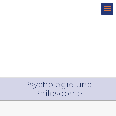
Psychologie und
Philosophie