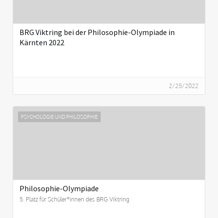
BRG Viktring bei der Philosophie-Olympiade in
Kärnten 2022
2/25/2022
PSYCHOLOGIE UND PHILOSOPHIE
Philosophie-Olympiade
5. Platz für Schüler*innen des BRG Viktring