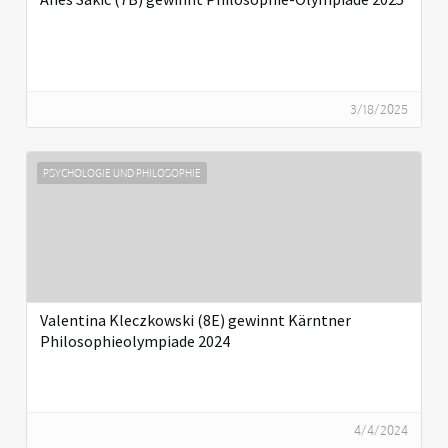
3/18/2025
PSYCHOLOGIE UND PHILOSOPHIE
Valentina Kleczkowski (8E) gewinnt Kärntner
Philosophieolympiade 2024‍
4/4/2024