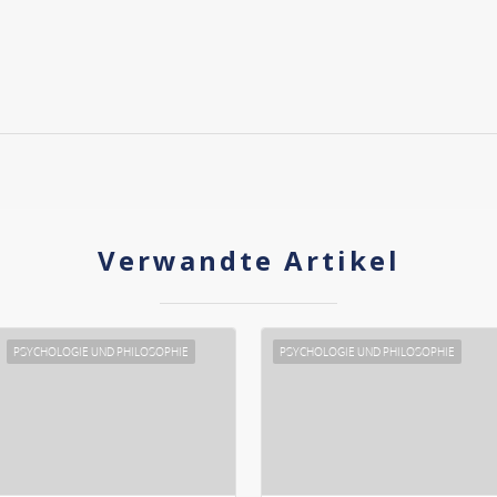
Verwandte Artikel
PSYCHOLOGIE UND PHILOSOPHIE
PSYCHOLOGIE UND PHILOSOPHIE