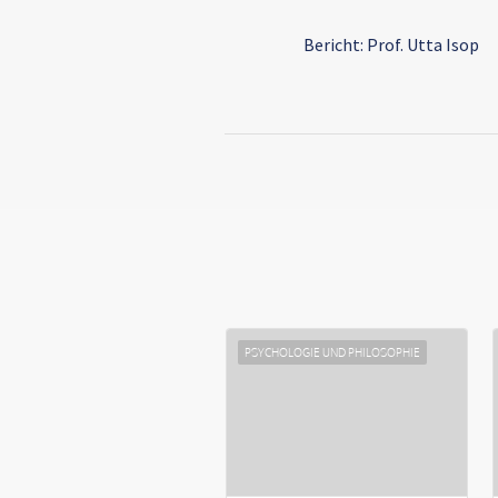
Bericht: Prof. Utta Isop
PSYCHOLOGIE UND PHILOSOPHIE