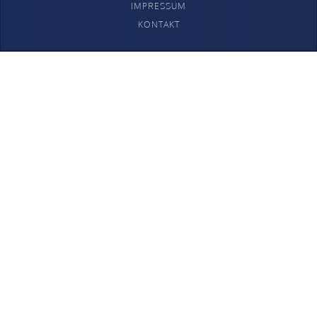
IMPRESSUM
KONTAKT