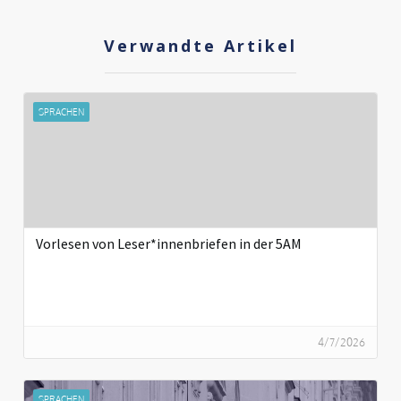
Verwandte Artikel
SPRACHEN
Vorlesen von Leser*innenbriefen in der 5AM
4/7/2026
SPRACHEN