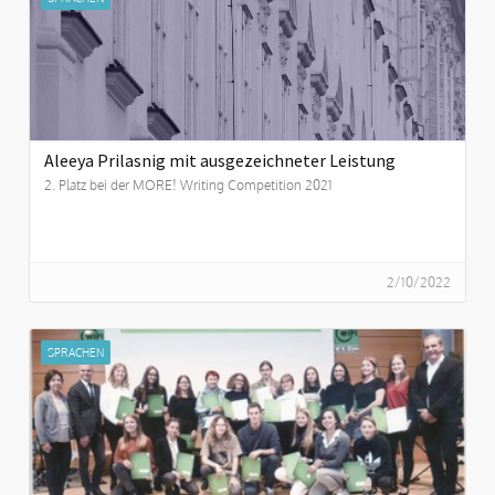
Aleeya Prilasnig mit ausgezeichneter Leistung
2. Platz bei der MORE! Writing Competition 2021
2/10/2022
SPRACHEN