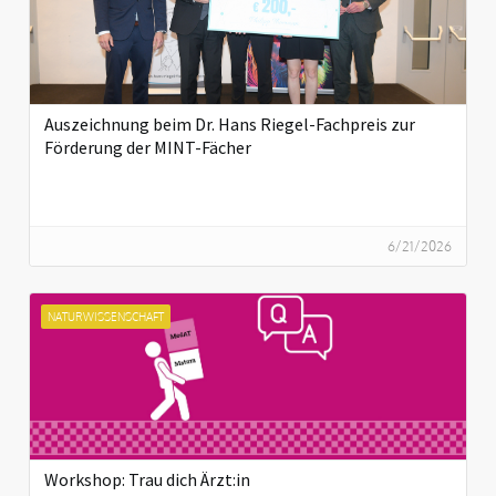
Auszeichnung beim Dr. Hans Riegel-Fachpreis zur
Förderung der MINT-Fächer
6/21/2026
NATURWISSENSCHAFT
Workshop: Trau dich Ärzt:in