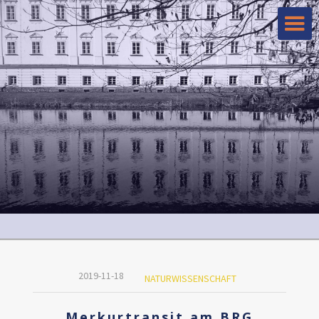
2019-11-18
NATURWISSENSCHAFT
Merkurtransit am BRG