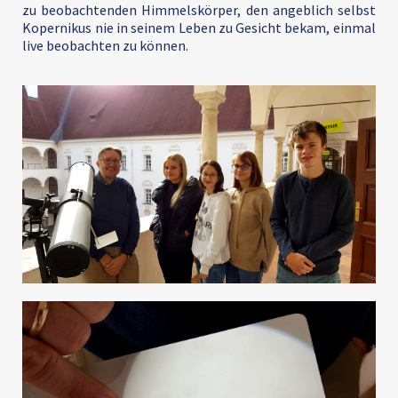
zu beobachtenden Himmelskörper, den angeblich selbst
Kopernikus nie in seinem Leben zu Gesicht bekam, einmal
live beobachten zu können.