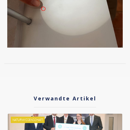
Verwandte Artikel
NATURWISSENSCHAFT