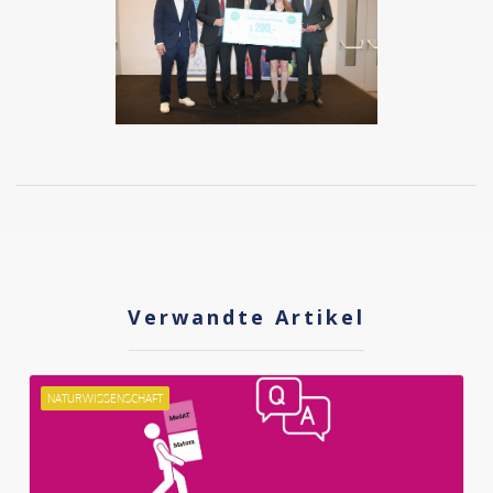
Verwandte Artikel
NATURWISSENSCHAFT