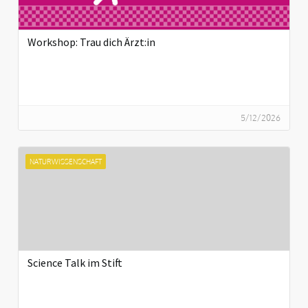
Workshop: Trau dich Ärzt:in
5/12/2026
NATURWISSENSCHAFT
Science Talk im Stift