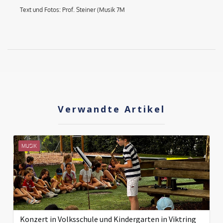
Text und Fotos: Prof. Steiner (Musik 7M
Verwandte Artikel
MUSIK
Konzert in Volksschule und Kindergarten in Viktring