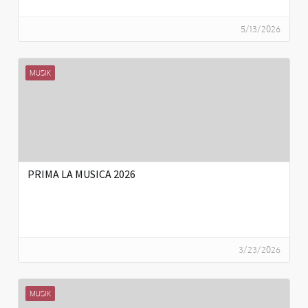
5/13/2026
MUSIK
PRIMA LA MUSICA 2026
3/23/2026
MUSIK