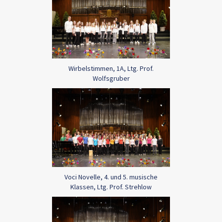
Wirbelstimmen, 1A, Ltg. Prof.
Wolfsgruber
Voci Novelle, 4. und 5. musische
Klassen, Ltg. Prof. Strehlow