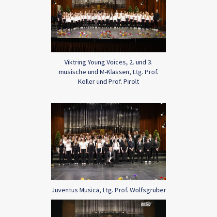
Viktring Young Voices, 2. und 3.
musische und M-Klassen, Ltg. Prof.
Koller und Prof. Pirolt
Juventus Musica, Ltg. Prof. Wolfsgruber