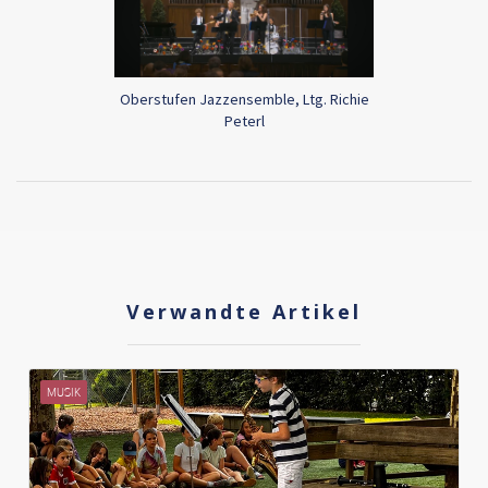
Oberstufen Jazzensemble, Ltg. Richie
Peterl
Verwandte Artikel
MUSIK