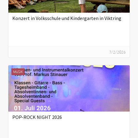
Konzert in Volksschule und Kindergarten in Viktring
7/2/2026
MUSIK
POP-ROCK NIGHT 2026