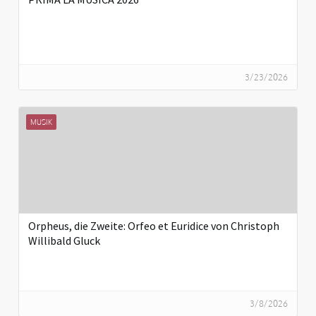
3/23/2026
MUSIK
Orpheus, die Zweite: Orfeo et Euridice von Christoph
Willibald Gluck
3/8/2026