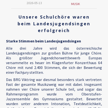
2026-05-13
MUSIK
Unsere Schulchöre waren
beim Landesjugendsingen
erfolgreich
Starke Stimmen beim Landesjugendsingen
Alle drei Jahre wird das österreichische
Landesjugendsingen zur großen Bühne für junge Chöre.
Als größter Jugendchorwettbewerb Europas
versammelte es heuer im Klagenfurter Konzerthaus 64
Chöre mit rund 2.400 Stimmen, die sich der Bewertung
einer Fachjury stellten.
Das BRG Viktring war diesmal besonders stark vertreten:
Fast der gesamte Musikzweig war mit dabei. Insgesamt
nahmen vier Chöre unserer Schule teil, und sogar das
Rahmenprogramm wurde vom Oberstufen-
Jazzensemble des Gymnasiums gestaltet. Bewertet
wurden unter anderem Intonation, Textdeutlichkeit,