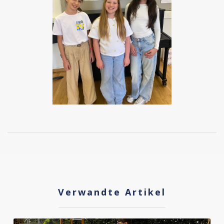
Verwandte Artikel