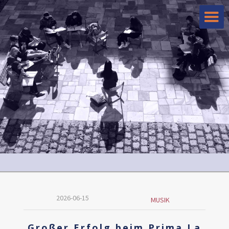
2026-06-15
MUSIK
Großer Erfolg beim Prima La