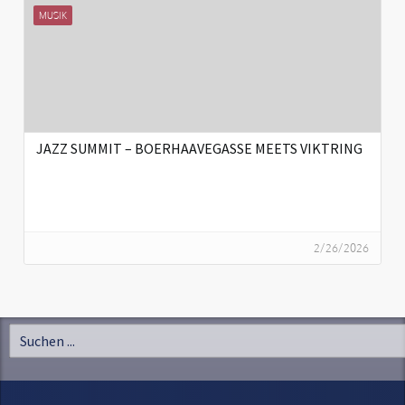
MUSIK
JAZZ SUMMIT – BOERHAAVEGASSE MEETS VIKTRING
2/26/2026