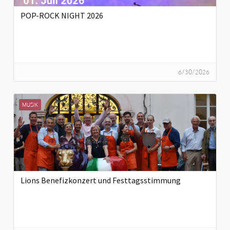
POP-ROCK NIGHT 2026
6/30/2026
MUSIK
Lions Benefizkonzert und Festtagsstimmung