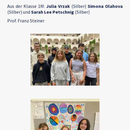
Aus der Klasse 1M:
Julia Vrzak
(Silber)
Simona Olahova
(Silber) und
Sarah Lee Petschnig
(Silber)
Prof. Franz Steiner