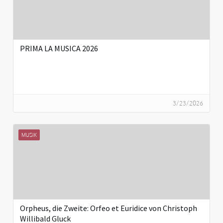
PRIMA LA MUSICA 2026
3/23/2026
MUSIK
Orpheus, die Zweite: Orfeo et Euridice von Christoph
Willibald Gluck