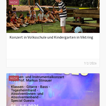
MUSIK
Konzert in Volksschule und Kindergarten in Viktring
7/2/2026
MUSIK