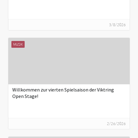
3/8/2026
MUSIK
Willkommen zur vierten Spielsaison der Viktring
Open Stage!
2/26/2026