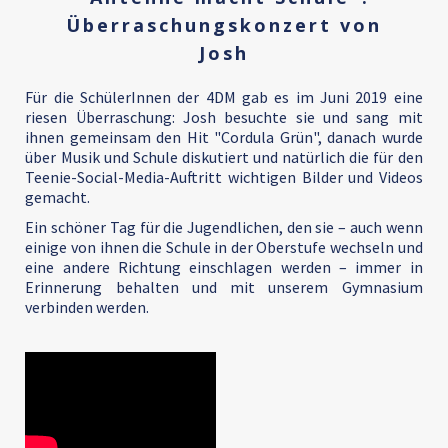
Überraschungskonzert von
Josh
Für die SchülerInnen der 4DM gab es im Juni 2019 eine
riesen Überraschung: Josh besuchte sie und sang mit
ihnen gemeinsam den Hit "Cordula Grün", danach wurde
über Musik und Schule diskutiert und natürlich die für den
Teenie-Social-Media-Auftritt wichtigen Bilder und Videos
gemacht.
Ein schöner Tag für die Jugendlichen, den sie – auch wenn
einige von ihnen die Schule in der Oberstufe wechseln und
eine andere Richtung einschlagen werden – immer in
Erinnerung behalten und mit unserem Gymnasium
verbinden werden.