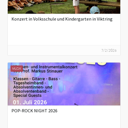
Konzert in Volksschule und Kindergarten in Viktring
7/2/2026
MUSIK
POP-ROCK NIGHT 2026