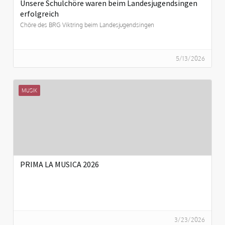
Unsere Schulchöre waren beim Landesjugendsingen
erfolgreich
Chöre des BRG Viktring beim Landesjugendsingen
5/13/2026
MUSIK
PRIMA LA MUSICA 2026
3/23/2026