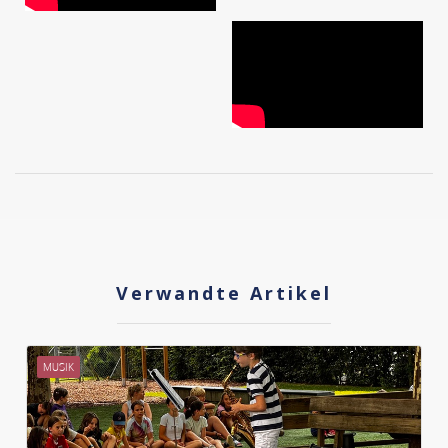
Verwandte Artikel
MUSIK