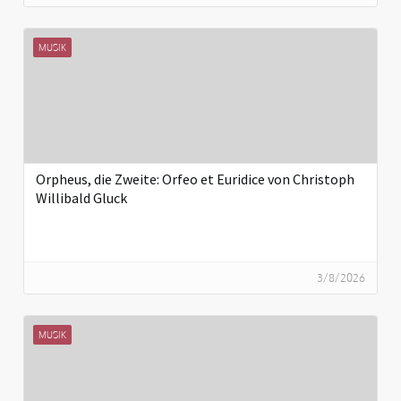
MUSIK
Orpheus, die Zweite: Orfeo et Euridice von Christoph
Willibald Gluck
3/8/2026
MUSIK