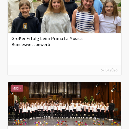
Großer Erfolg beim Prima La Musica
Bundeswettbewerb
6/15/2026
MUSIK