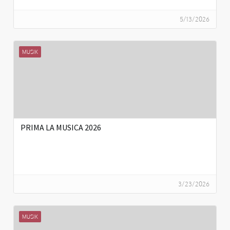
5/13/2026
MUSIK
PRIMA LA MUSICA 2026
3/23/2026
MUSIK