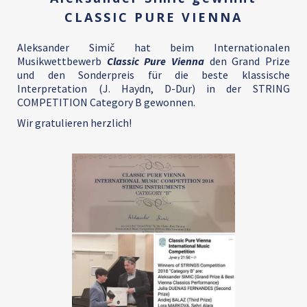
CLASSIC PURE VIENNA
Aleksander Simič hat beim Internationalen
Musikwettbewerb
Classic Pure Vienna
den Grand Prize
und den Sonderpreis für die beste klassische
Interpretation (J. Haydn, D-Dur) in der STRING
COMPETITION Category B gewonnen.
Wir gratulieren herzlich!