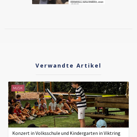
Verwandte Artikel
MUSIK
Konzert in Volksschule und Kindergarten in Viktring