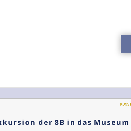
KUNST
kursion der 8B in das Museum