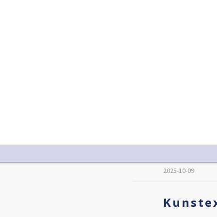
2025-10-09
Kunstex