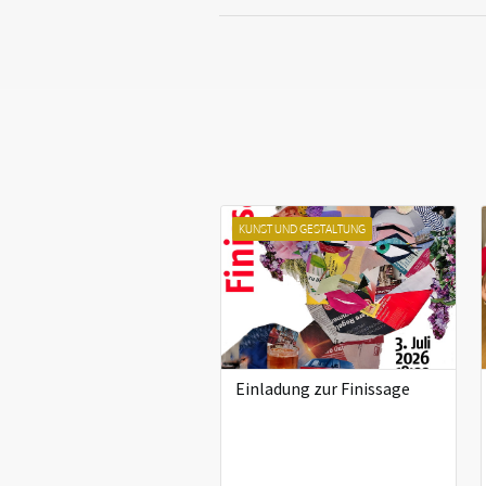
KUNST UND GESTALTUNG
Einladung zur Finissage