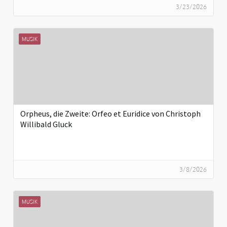
3/23/2026
MUSIK
Orpheus, die Zweite: Orfeo et Euridice von Christoph
Willibald Gluck
3/8/2026
MUSIK