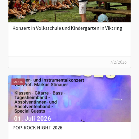
Konzert in Volksschule und Kindergarten in Viktring
7/2/2026
MUSIK
POP-ROCK NIGHT 2026