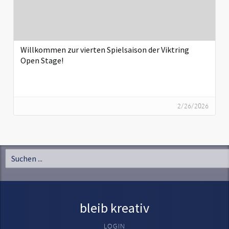
Willkommen zur vierten Spielsaison der Viktring
Open Stage!
2/26/2026
bleib kreativ
LOGIN