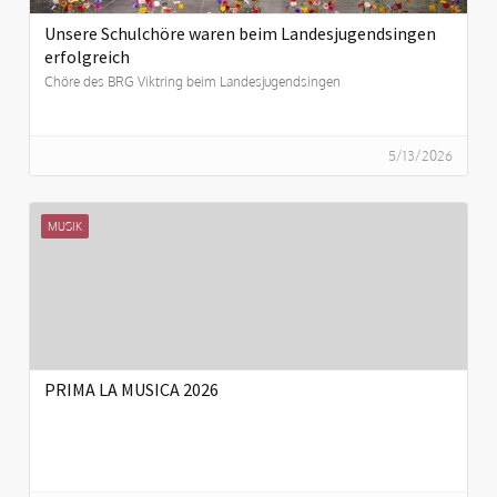
Unsere Schulchöre waren beim Landesjugendsingen
erfolgreich
Chöre des BRG Viktring beim Landesjugendsingen
5/13/2026
MUSIK
PRIMA LA MUSICA 2026