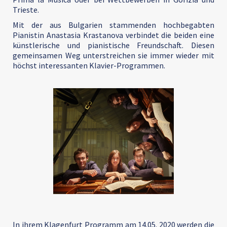
Trieste.
Mit der aus Bulgarien stammenden hochbegabten
Pianistin Anastasia Krastanova verbindet die beiden eine
künstlerische und pianistische Freundschaft. Diesen
gemeinsamen Weg unterstreichen sie immer wieder mit
höchst interessanten Klavier-Programmen.
In ihrem Klagenfurt Programm am 14.05. 2020 werden die