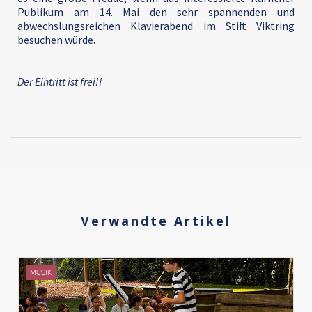
Publikum am 14. Mai den sehr spannenden und
abwechslungsreichen Klavierabend im Stift Viktring
besuchen würde.
Der Eintritt ist frei!!
Verwandte Artikel
MUSIK