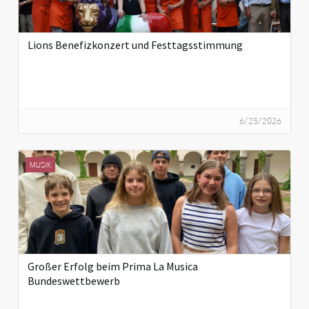
Lions Benefizkonzert und Festtagsstimmung
6/25/2026
MUSIK
Großer Erfolg beim Prima La Musica
Bundeswettbewerb