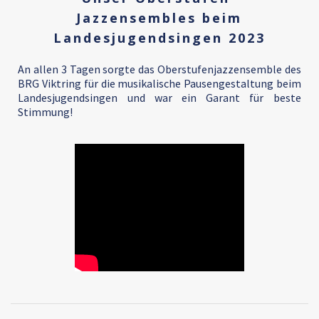
Jazzensembles beim
Landesjugendsingen 2023
An allen 3 Tagen sorgte das Oberstufenjazzensemble des
BRG Viktring für die musikalische Pausengestaltung beim
Landesjugendsingen und war ein Garant für beste
Stimmung!