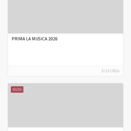
PRIMA LA MUSICA 2026
3/23/2026
MUSIK