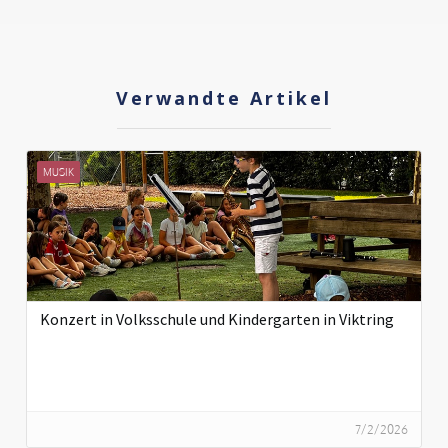
Verwandte Artikel
MUSIK
Konzert in Volksschule und Kindergarten in Viktring
7/2/2026