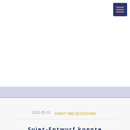
2025-05-31
KUNST UND GESTALTUNG
Sujet-Entwurf konnte