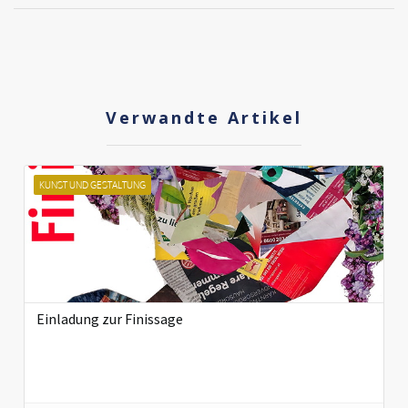
Verwandte Artikel
KUNST UND GESTALTUNG
Einladung zur Finissage