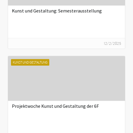
Kunst und Gestaltung: Semesterausstellung
12/2/2025
KUNST UND GESTALTUNG
Projektwoche Kunst und Gestaltung der 6F