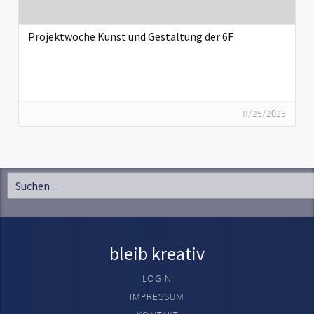
Projektwoche Kunst und Gestaltung der 6F
11/25/2025
bleib kreativ
LOGIN
IMPRESSUM