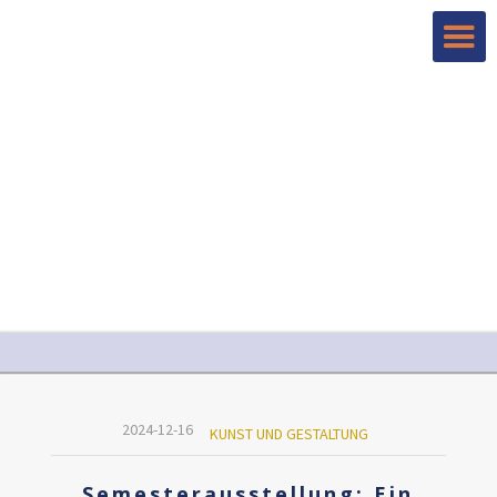
2024-12-16
KUNST UND GESTALTUNG
Semesterausstellung: Ein