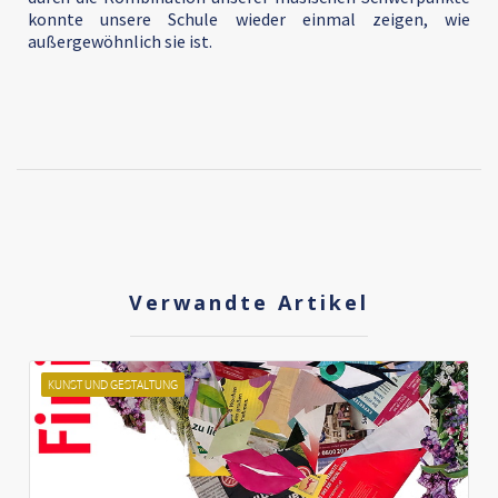
konnte unsere Schule wieder einmal zeigen, wie
außergewöhnlich sie ist.
Verwandte Artikel
KUNST UND GESTALTUNG