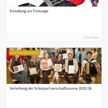
Einladung zur Finissage
6/24/2026
KUNST UND GESTALTUNG
Verleihung der Schulpartnerschaftssonne 2025/26