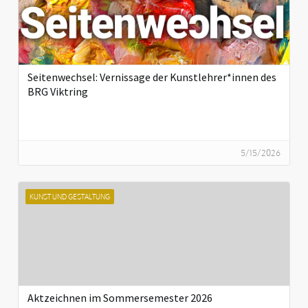
Seitenwechsel: Vernissage der Kunstlehrer*innen des
BRG Viktring
5/15/2026
KUNST UND GESTALTUNG
Aktzeichnen im Sommersemester 2026