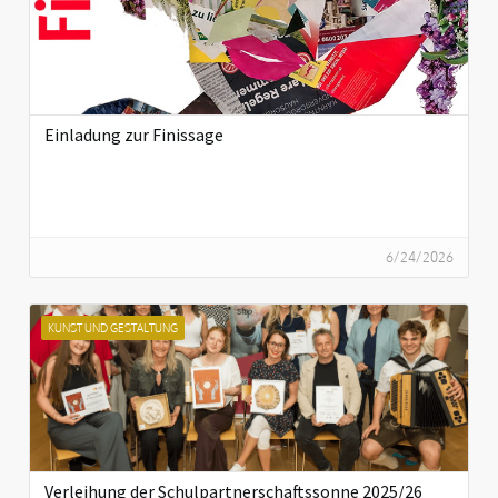
Einladung zur Finissage
6/24/2026
KUNST UND GESTALTUNG
Verleihung der Schulpartnerschaftssonne 2025/26