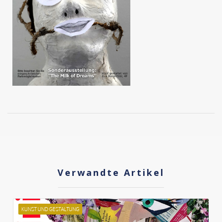
Verwandte Artikel
KUNST UND GESTALTUNG