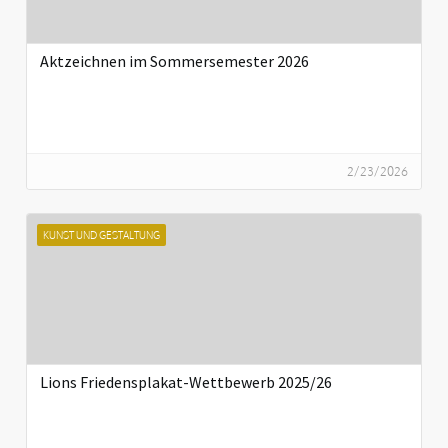
Aktzeichnen im Sommersemester 2026
2/23/2026
KUNST UND GESTALTUNG
Lions Friedensplakat-Wettbewerb 2025/26