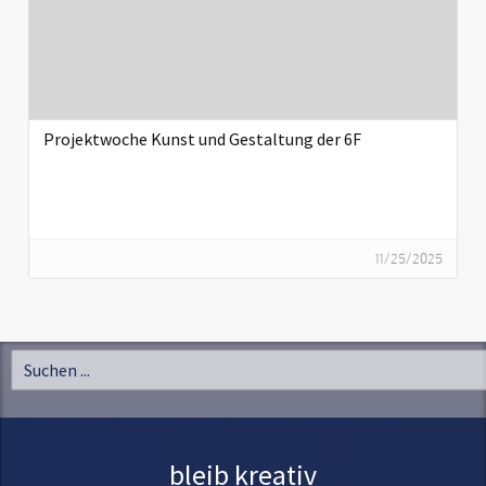
Projektwoche Kunst und Gestaltung der 6F
11/25/2025
bleib kreativ