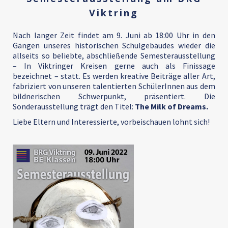
Viktring
Nach langer Zeit findet am 9. Juni ab 18:00 Uhr in den
Gängen unseres historischen Schulgebäudes wieder die
allseits so beliebte, abschließende Semesterausstellung
– In Viktringer Kreisen gerne auch als Finissage
bezeichnet – statt. Es werden kreative Beiträge aller Art,
fabriziert von unseren talentierten SchülerInnen aus dem
bildnerischen Schwerpunkt, präsentiert. Die
Sonderausstellung trägt den Titel:
The Milk of Dreams.
Liebe Eltern und Interessierte, vorbeischauen lohnt sich!