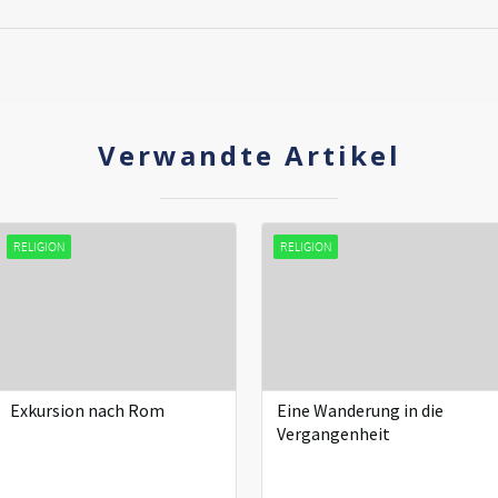
Verwandte Artikel
RELIGION
RELIGION
Exkursion nach Rom
Eine Wanderung in die
Vergangenheit