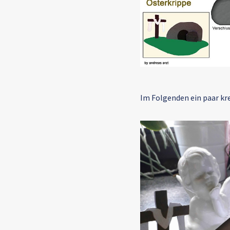
Im Folgenden ein paar kre