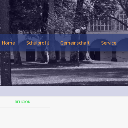
Home
Schulprofil
Gemeinschaft
Service
RELIGION