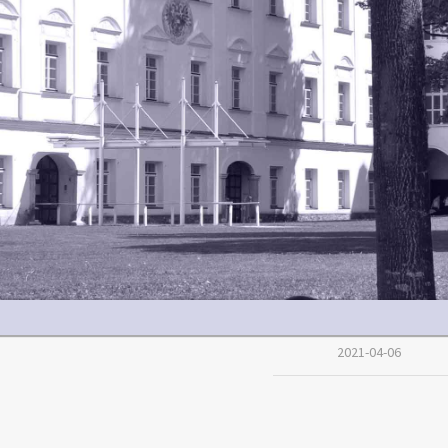
2021-04-06