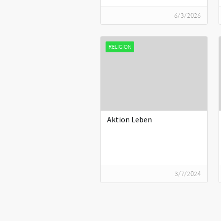
6/3/2026
RELIGION
Aktion Leben
3/7/2024