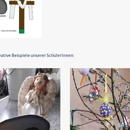
ative Beispiele unserer SchülerInnen: