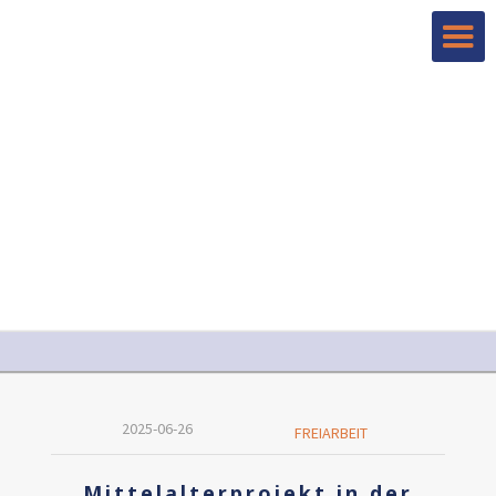
2025-06-26
FREIARBEIT
Mittelalterprojekt in der