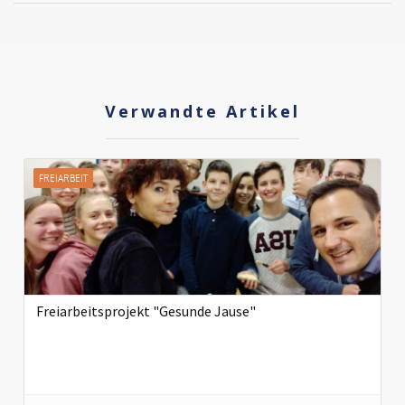
Verwandte Artikel
FREIARBEIT
Freiarbeitsprojekt "Gesunde Jause"