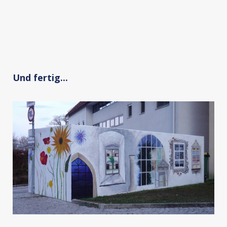
Und fertig...