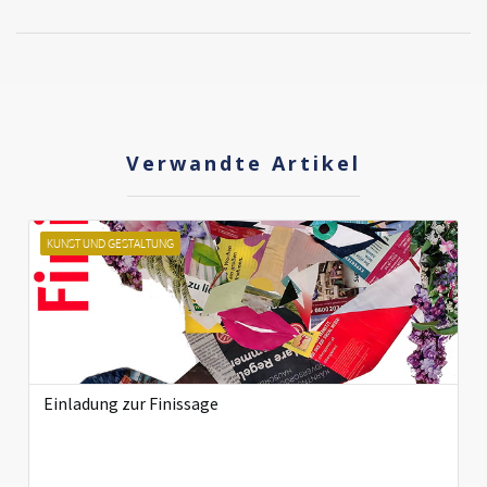
Verwandte Artikel
KUNST UND GESTALTUNG
Einladung zur Finissage