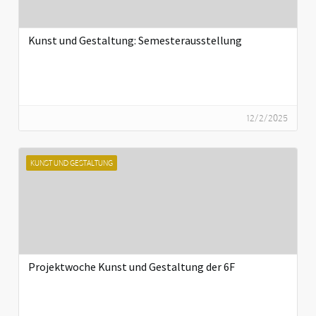
Kunst und Gestaltung: Semesterausstellung
12/2/2025
KUNST UND GESTALTUNG
Projektwoche Kunst und Gestaltung der 6F