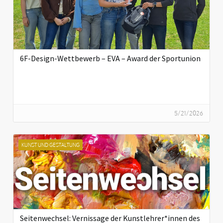
6F-Design-Wettbewerb – EVA – Award der Sportunion
5/21/2026
KUNST UND GESTALTUNG
Seitenwechsel: Vernissage der Kunstlehrer*innen des