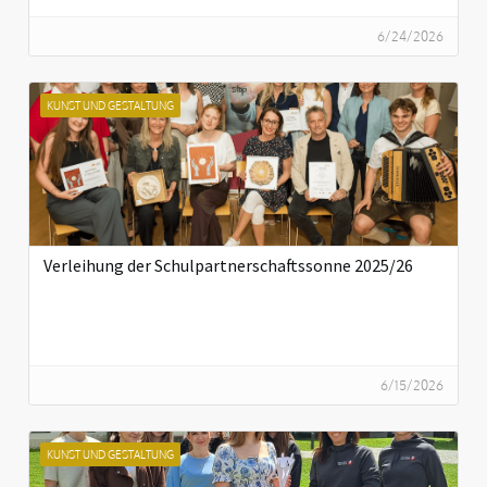
6/24/2026
KUNST UND GESTALTUNG
Verleihung der Schulpartnerschaftssonne 2025/26
6/15/2026
KUNST UND GESTALTUNG