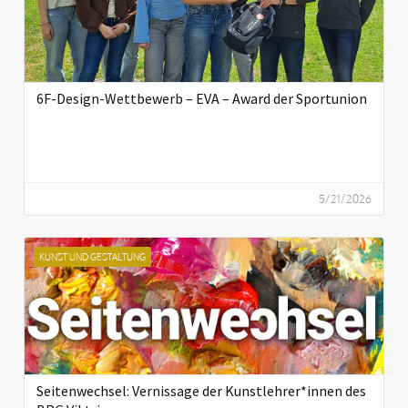
6F-Design-Wettbewerb – EVA – Award der Sportunion
5/21/2026
KUNST UND GESTALTUNG
Seitenwechsel: Vernissage der Kunstlehrer*innen des