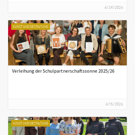
6/24/2026
KUNST UND GESTALTUNG
Verleihung der Schulpartnerschaftssonne 2025/26
6/15/2026
KUNST UND GESTALTUNG