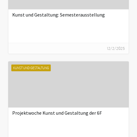
Kunst und Gestaltung: Semesterausstellung
12/2/2025
KUNST UND GESTALTUNG
Projektwoche Kunst und Gestaltung der 6F