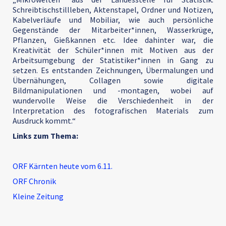
Schreibtischstillleben, Aktenstapel, Ordner und Notizen,
Kabelverläufe und Mobiliar, wie auch persönliche
Gegenstände der Mitarbeiter*innen, Wasserkrüge,
Pflanzen, Gießkannen etc. Idee dahinter war, die
Kreativität der Schüler*innen mit Motiven aus der
Arbeitsumgebung der Statistiker*innen in Gang zu
setzen. Es entstanden Zeichnungen, Übermalungen und
Übernähungen, Collagen sowie digitale
Bildmanipulationen und -montagen, wobei auf
wundervolle Weise die Verschiedenheit in der
Interpretation des fotografischen Materials zum
Ausdruck kommt.“
Links zum Thema:
ORF Kärnten heute vom 6.11.
ORF Chronik
Kleine Zeitung