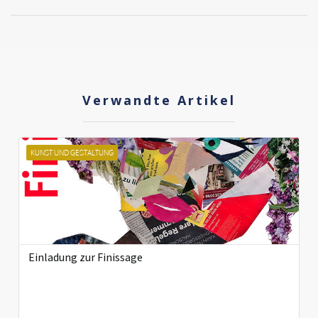
Verwandte Artikel
KUNST UND GESTALTUNG
Einladung zur Finissage