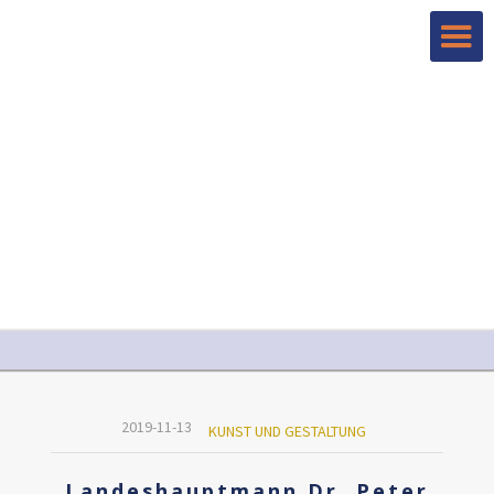
2019-11-13
KUNST UND GESTALTUNG
Landeshauptmann Dr. Peter