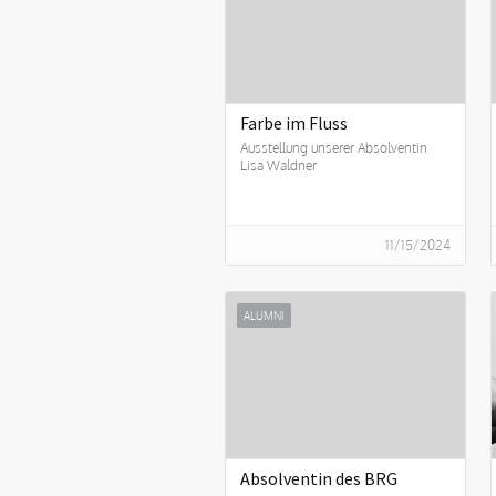
Farbe im Fluss
Ausstellung unserer Absolventin
Lisa Waldner
11/15/2024
ALUMNI
Absolventin des BRG