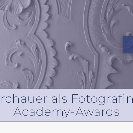
rchauer als Fotografin
Academy-Awards