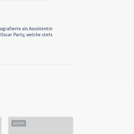
ografierte als Assistentin
 Oscar Party, welche stets
ALUMNI