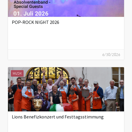
POP-ROCK NIGHT 2026
6/30/2026
MUSIK
Lions Benefizkonzert und Festtagsstimmung