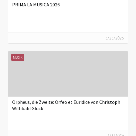
PRIMA LA MUSICA 2026
3/23/2026
MUSIK
Orpheus, die Zweite: Orfeo et Euridice von Christoph
Willibald Gluck
3/8/2026