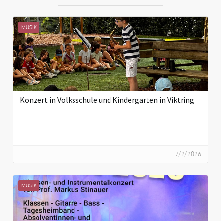
MUSIK
Konzert in Volksschule und Kindergarten in Viktring
7/2/2026
MUSIK