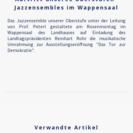
Jazzensembles im Wappensaal
Das Jazzensemble unserer Oberstufe unter der Leitung
von Prof. Peterl gestaltete am Rosenmontag im
Wappensaal des Landhauses auf Einladung des
Landtagspräsidenten Reinhart Rohr die musikalische
Umrahmung zur Ausstellungseröffnung "Das Tor zur
Demokratie".
Verwandte Artikel