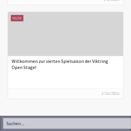
MUSIK
Willkommen zur vierten Spielsaison der Viktring
Open Stage!
2/26/2026