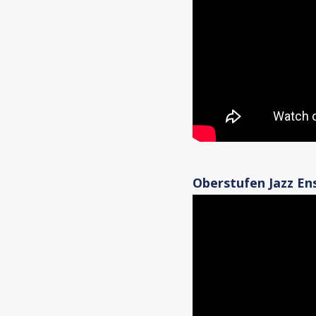
Oberstufen Jazz En