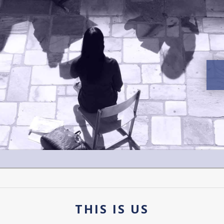
THIS IS US