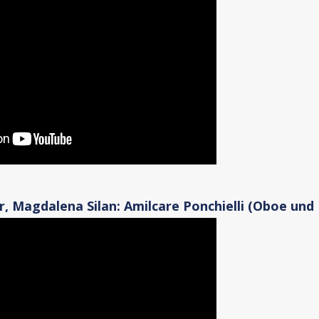
r, Magdalena Silan: Amilcare Ponchielli (Oboe und 