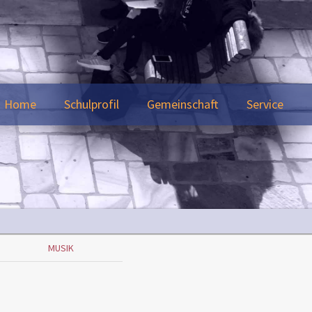
Home
Schulprofil
Gemeinschaft
Service
MUSIK