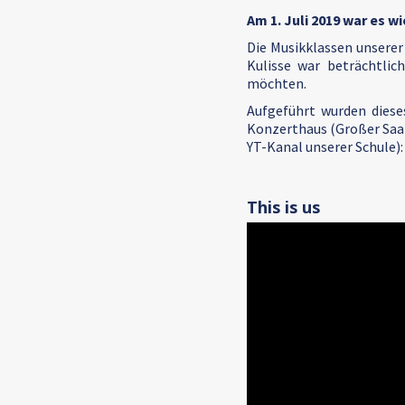
Am 1. Juli 2019 war es wi
Die Musikklassen unserer
Kulisse war beträchtlic
möchten.
Aufgeführt wurden diese
Konzerthaus (Großer Saal)
YT-Kanal unserer Schule):
This is us