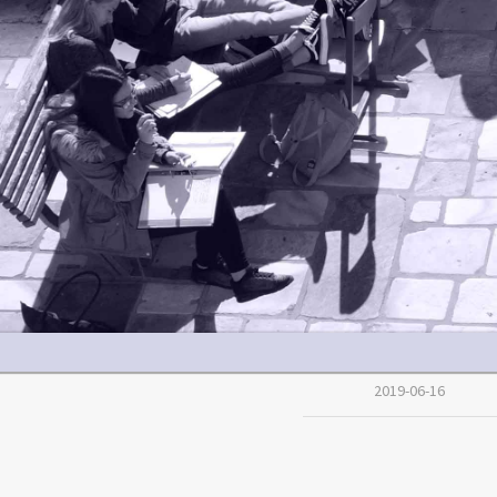
2019-06-16