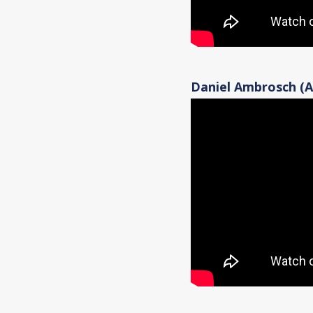
Daniel Ambrosch (Ab