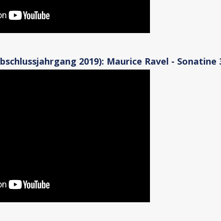
schlussjahrgang 2019): Maurice Ravel - Sonatine 3