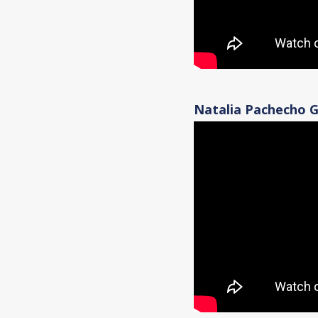
Natalia Pachecho G