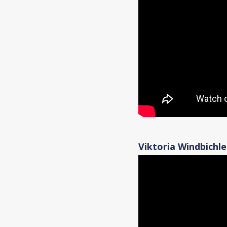
Viktoria Windbichle