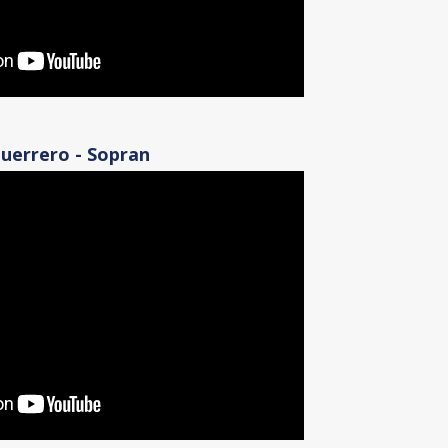
uerrero - Sopran