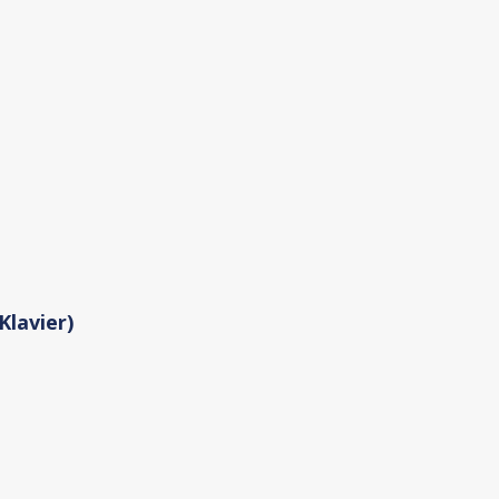
Klavier)