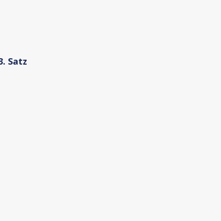
. Satz