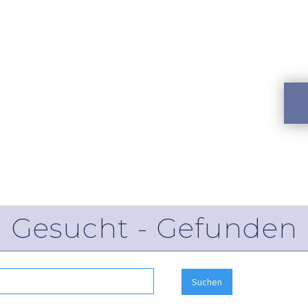
Gesucht - Gefunden