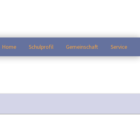
Home
Schulprofil
Gemeinschaft
Service