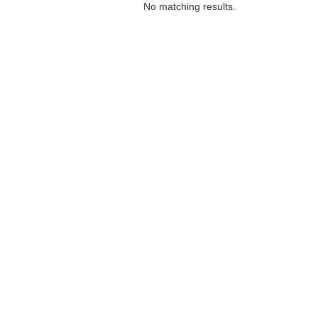
No matching results.