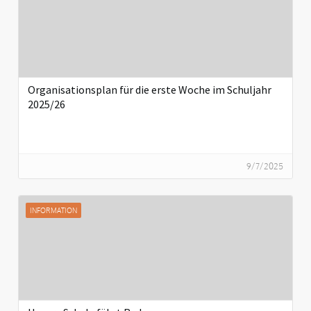
Organisationsplan für die erste Woche im Schuljahr
2025/26
9/7/2025
INFORMATION