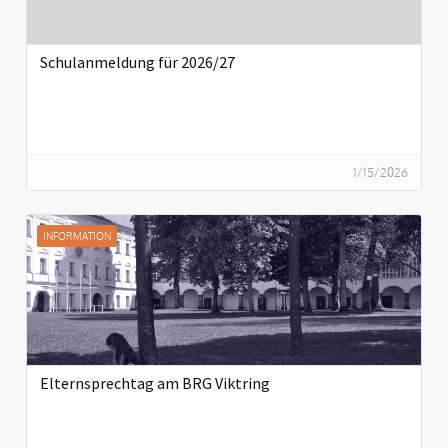
Schulanmeldung für 2026/27
1/15/2026
INFORMATION
Elternsprechtag am BRG Viktring