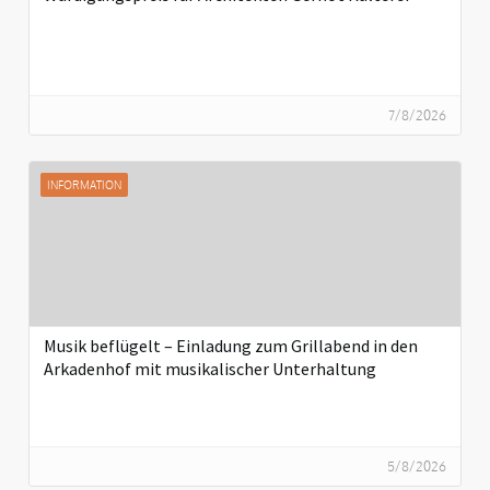
7/8/2026
INFORMATION
Musik beflügelt – Einladung zum Grillabend in den
Arkadenhof mit musikalischer Unterhaltung
5/8/2026