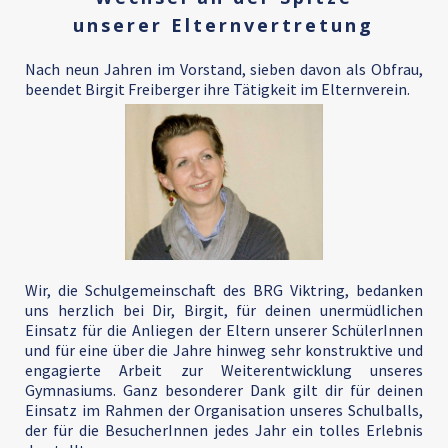
unserer Elternvertretung
Nach neun Jahren im Vorstand, sieben davon als Obfrau,
beendet Birgit Freiberger ihre Tätigkeit im Elternverein.
Wir, die Schulgemeinschaft des BRG Viktring, bedanken
uns herzlich bei Dir, Birgit, für deinen unermüdlichen
Einsatz für die Anliegen der Eltern unserer SchülerInnen
und für eine über die Jahre hinweg sehr konstruktive und
engagierte Arbeit zur Weiterentwicklung unseres
Gymnasiums. Ganz besonderer Dank gilt dir für deinen
Einsatz im Rahmen der Organisation unseres Schulballs,
der für die BesucherInnen jedes Jahr ein tolles Erlebnis