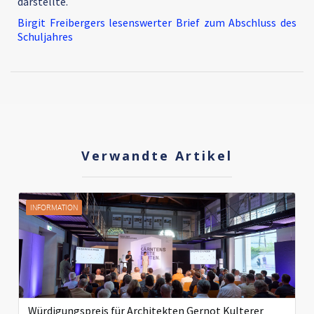
darstellte.
Birgit Freibergers lesenswerter Brief zum Abschluss des
Schuljahres
Verwandte Artikel
INFORMATION
Würdigungspreis für Architekten Gernot Kulterer