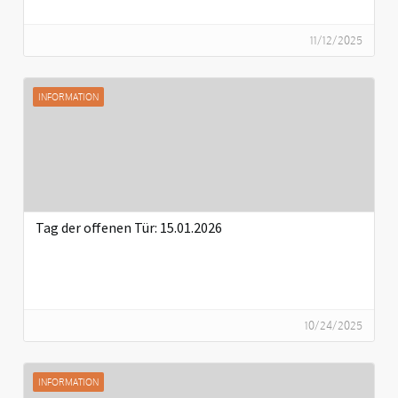
11/12/2025
INFORMATION
Tag der offenen Tür: 15.01.2026
10/24/2025
INFORMATION