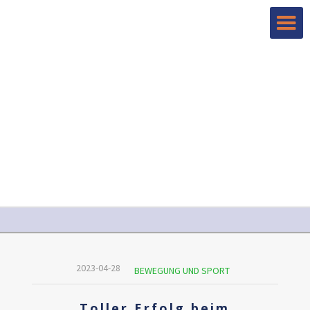
2023-04-28
BEWEGUNG UND SPORT
Toller Erfolg beim