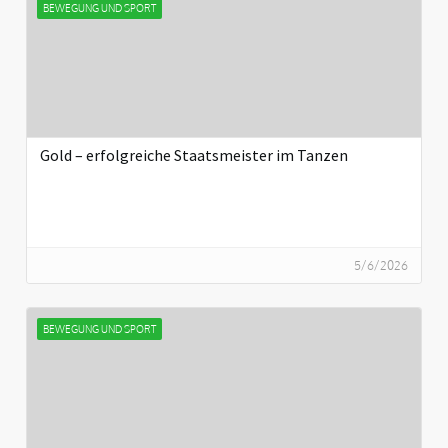
BEWEGUNG UND SPORT
Gold – erfolgreiche Staatsmeister im Tanzen
5/6/2026
BEWEGUNG UND SPORT