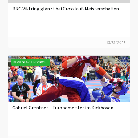
BRG Viktring glänzt bei Crosslauf-Meisterschaften
10/31/2025
BEWEGUNG UND SPORT
Gabriel Grentner – Europameister im Kickboxen