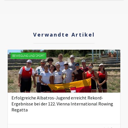
Verwandte Artikel
BEWEGUNG UND SPORT
Erfolgreiche Albatros-Jugend erreicht Rekord-
Ergebnisse bei der 122. Vienna International Rowing
Regatta