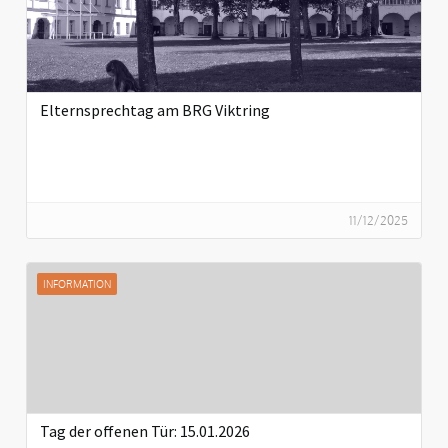
Elternsprechtag am BRG Viktring
11/12/2025
INFORMATION
Tag der offenen Tür: 15.01.2026