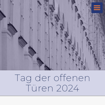
Tag der offenen
Türen 2024