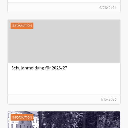
4/28/2026
INFORMATION
Schulanmeldung für 2026/27
1/15/2026
INFORMATION