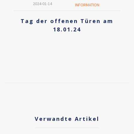
2024-01-14
INFORMATION
Tag der offenen Türen am
18.01.24
Verwandte Artikel