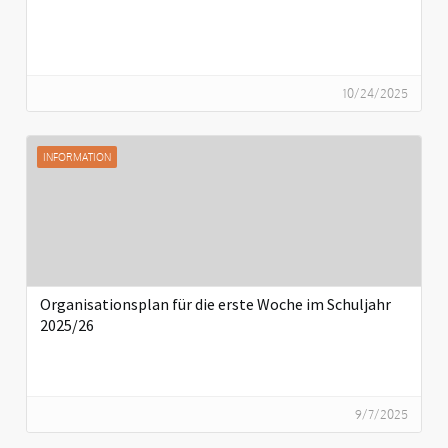
10/24/2025
INFORMATION
Organisationsplan für die erste Woche im Schuljahr
2025/26
9/7/2025