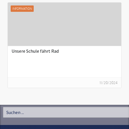
INFORMATION
Unsere Schule fährt Rad
11/20/2024