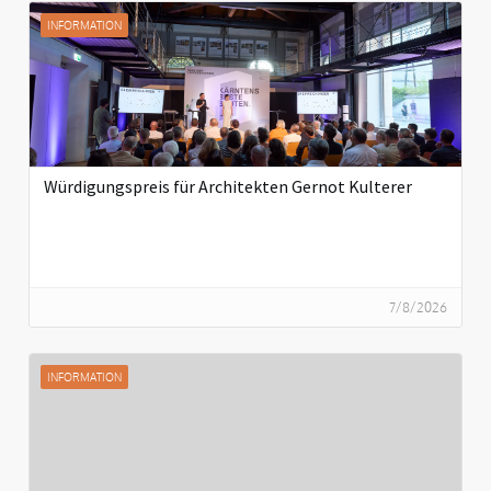
INFORMATION
Würdigungspreis für Architekten Gernot Kulterer
7/8/2026
INFORMATION