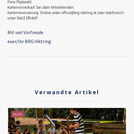
Freie Platzwahl
Kartenvorverkauf: bei allen Mitwirkenden
Kartenreservierung: Online unter office@brg-viktring.at oder telefonisch
unter 0463 281469
Mit viel Vorfreude
euer/Ihr BRG Viktring
Verwandte Artikel
MUSIK