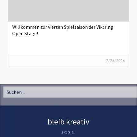
Willkommen zur vierten Spielsaison der Viktring
Open Stage!
2/26/2026
bleib kreativ
LOGIN