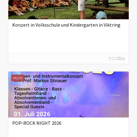
Konzert in Volksschule und Kindergarten in Viktring
7/2/2026
MUSIK
POP-ROCK NIGHT 2026