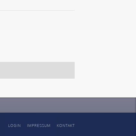
LOGIN
IMPRESSUM
KONTAKT