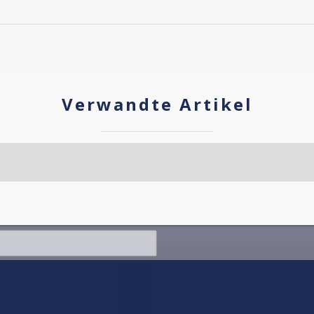
Verwandte Artikel