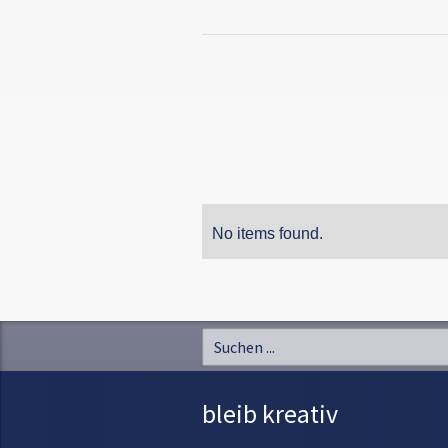
No items found.
bleib kreativ