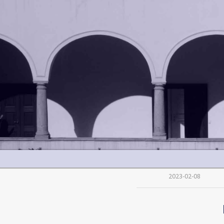
2023-02-08