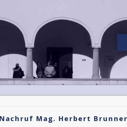
Nachruf Mag. Herbert Brunne