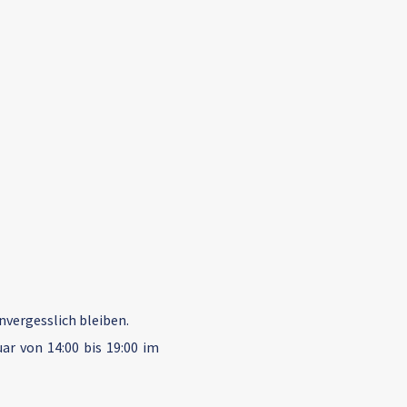
nvergesslich bleiben.
r von 14:00 bis 19:00 im