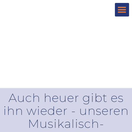
Auch heuer gibt es
ihn wieder - unseren
Musikalisch-