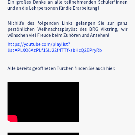
Ein großes Danke an alle teilnehmenden Schüler*innen
und an die Lehrpersonen für die Erarbeitung!
Mithilfe des folgenden Links gelangen Sie zur ganz
persönlichen Weihnachtsplaylist des BRG Viktring, wir
wünschen viel Freude beim Zuhören und Ansehen!
https://youtube.com/playlist?
list=PLXO6AzPLf1SIJ22f4TTf-sbHcQ2EPryRb
Alle bereits geöffneten Türchen finden Sie auch hier: