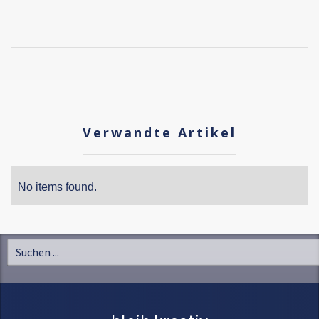
Verwandte Artikel
No items found.