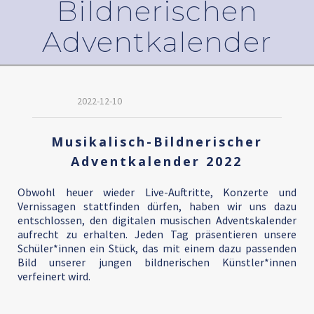
Bildnerischen
Adventkalender
2022-12-10
Musikalisch-Bildnerischer
Adventkalender 2022
Obwohl heuer wieder Live-Auftritte, Konzerte und
Vernissagen stattfinden dürfen, haben wir uns dazu
entschlossen, den digitalen musischen Adventskalender
aufrecht zu erhalten. Jeden Tag präsentieren unsere
Schüler*innen ein Stück, das mit einem dazu passenden
Bild unserer jungen bildnerischen Künstler*innen
verfeinert wird.