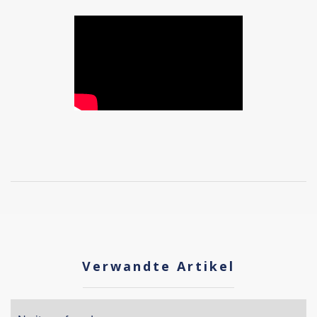
Verwandte Artikel