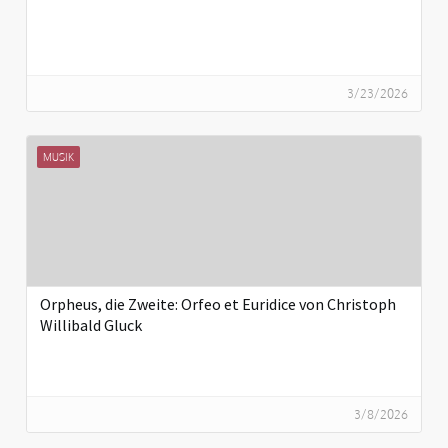
3/23/2026
MUSIK
Orpheus, die Zweite: Orfeo et Euridice von Christoph
Willibald Gluck
3/8/2026