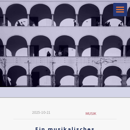
2025-10-21
MUSIK
Ein musikalisches