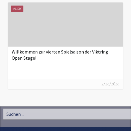
MUSIK
Willkommen zur vierten Spielsaison der Viktring
Open Stage!
2/26/2026