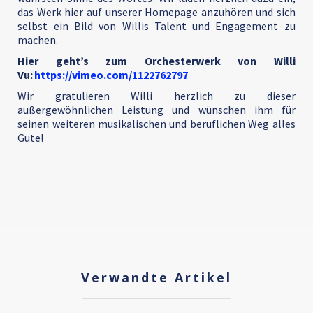
das Werk hier auf unserer Homepage anzuhören und sich
selbst ein Bild von Willis Talent und Engagement zu
machen.
Hier geht’s zum Orchesterwerk von Willi
Vu:
https://vimeo.com/1122762797
Wir gratulieren Willi herzlich zu dieser
außergewöhnlichen Leistung und wünschen ihm für
seinen weiteren musikalischen und beruflichen Weg alles
Gute!
Verwandte Artikel