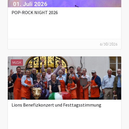
POP-ROCK NIGHT 2026
6/30/2026
MUSIK
Lions Benefizkonzert und Festtagsstimmung