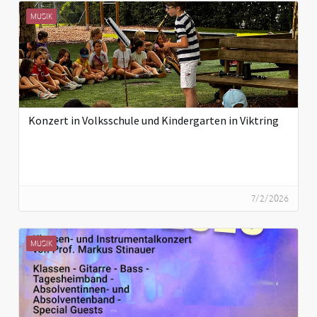
MUSIK
Konzert in Volksschule und Kindergarten in Viktring
7/2/2026
MUSIK