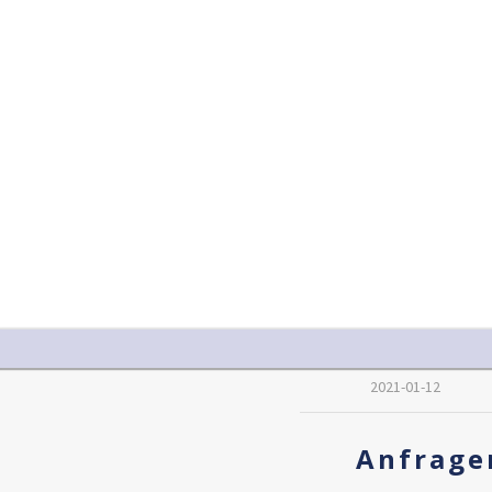
2021-01-12
Anfrage