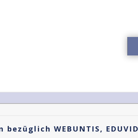
n bezüglich WEBUNTIS, EDUVI