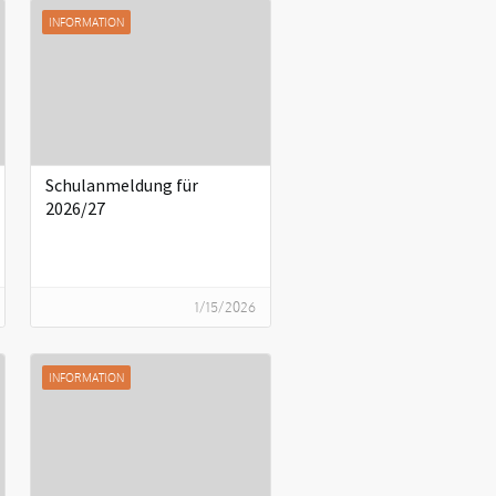
INFORMATION
Schulanmeldung für
2026/27
1/15/2026
INFORMATION